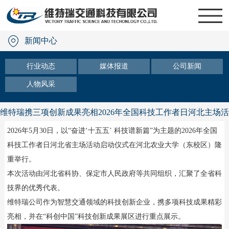
新闻中心
行业动态
媒体报道
公司新闻
人物风采
维特瑞携三项创新成果亮相2026年全国科技工作者日河北主场活
动
2026年5月30日，以“奋进‘十五五’ 科技谱新篇”为主题的2026年全国
科技工作者日河北省主场活动启动仪式在河北农业大学（东校区）隆
重举行。
本次活动由河北省科协、保定市人民政府等共同组织，汇聚了全省科
技界的优秀代表。
维特瑞公司作为智慧交通领域的科技创新企业，携多项科技成果精彩
亮相，并在“科创中国”科技创新成果展区进行重点展示。