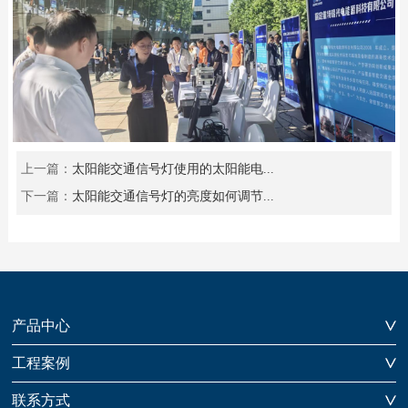
上一篇：
太阳能交通信号灯使用的太阳能电...
下一篇：
太阳能交通信号灯的亮度如何调节...
产品中心
工程案例
联系方式