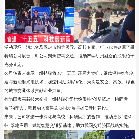
活动现场，河北省及保定市相关领导、高校专家、行业代表参观了维
特瑞公司展台，对公司聚焦智慧交通、推动产学研用融合的成果给予
充分肯定。
公司负责人表示，维特瑞将以“十五五”开局为契机，继续深耕智能交
通与新能源光电技术，加速科技成果转化，为构建安全、高效、绿色
的城市交通体系贡献企业力量。
作为国家高新技术企业，维特瑞公司始终秉持“创新驱动、协同发
展”的理念，积极融入京津冀协同发展与雄安新区建设。
未来，公司将进一步深化与高校、科研院所的合作，推动更多“硬科
技”落地应用，赋能智慧交通新基建，助力我国交通强国战略实施。