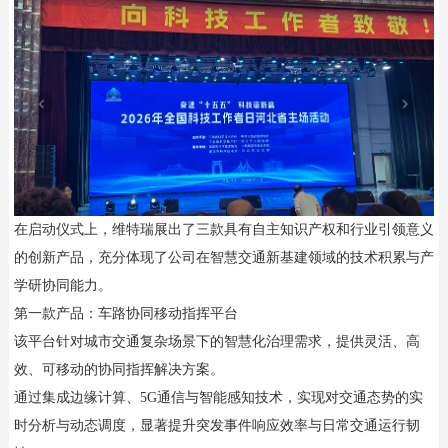
在启动仪式上，维特瑞展出了三款具有自主知识产权和行业引领意义
的创新产品，充分体现了公司在智慧交通新基建领域的技术积累与产
学研协同能力。
第一款产品：车路协同移动指挥平台
该平台针对城市交通复杂场景下的智慧化治理需求，提供灵活、高
效、可移动的协同指挥解决方案。
通过集成边缘计算、5G通信与智能感知技术，实现对交通态势的实
时分析与动态调度，显著提升突发事件响应效率与日常交通运行韧