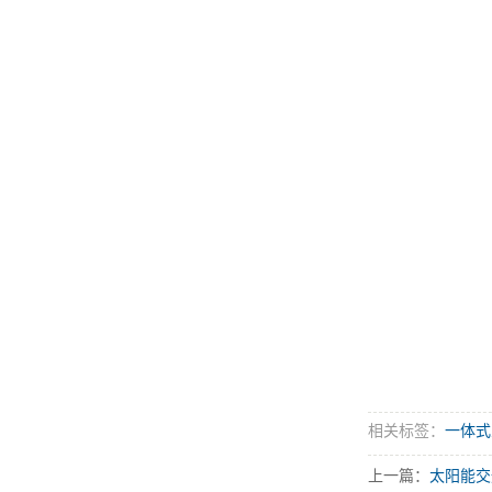
相关标签：
一体式
上一篇：
太阳能交