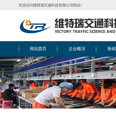
欢迎访问维特瑞交通科技有限公司网站！
网站首页
企业概况
新闻
公司介绍
行业
企业文化
媒体
企业图腾
公司
国际合作
人物
加入我们