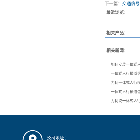
下一篇：
交通信号
最近浏览：
相关产品：
相关新闻：
如何安装一体式
一体式人行横道
为何一体式人行
一体式人行横道
为何说一体式人
公司地址：