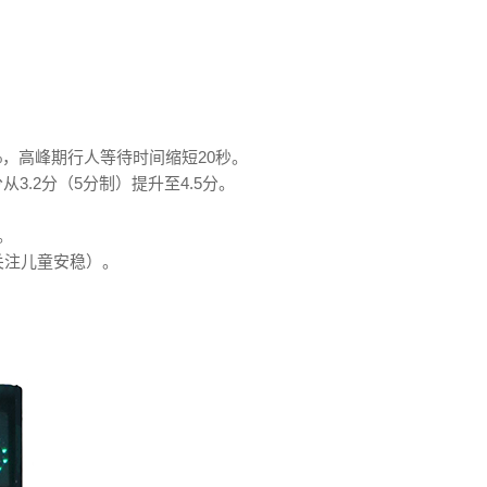
%，高峰期行人等待时间缩短20秒。
.2分（5分制）提升至4.5分。
。
关注儿童安稳）。