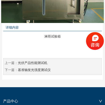
详细内容
淋雨试验箱
上一篇：
光伏产品性能测试机
下一篇：
基准轴发光强度测试仪
产品中心