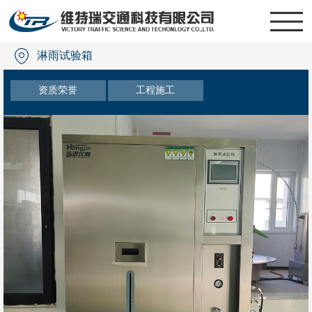
淋雨试验箱
资质荣誉
工程施工