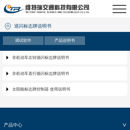
巡闪标志牌说明书
调试软件
产品说明书
非机动车左转循闪标志牌说明书
非机动车直行循闪标志牌说明书
太阳能标志牌控制器 使用说明书
产品中心