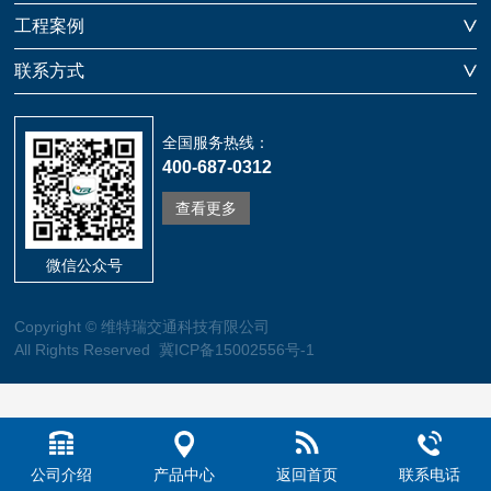
工程案例
联系方式
全国服务热线：
400-687-0312
查看更多
微信公众号
Copyright © 维特瑞交通科技有限公司
All Rights Reserved 冀ICP备15002556号-1
公司介绍
产品中心
返回首页
联系电话