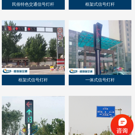
民俗特色交通信号灯杆
框架式信号灯杆
框架式信号灯杆
一体式信号灯杆