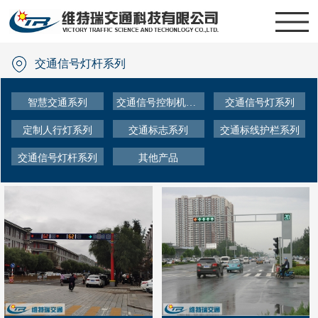
交通信号灯杆系列
智慧交通系列
交通信号控制机系列
交通信号灯系列
定制人行灯系列
交通标志系列
交通标线护栏系列
交通信号灯杆系列
其他产品