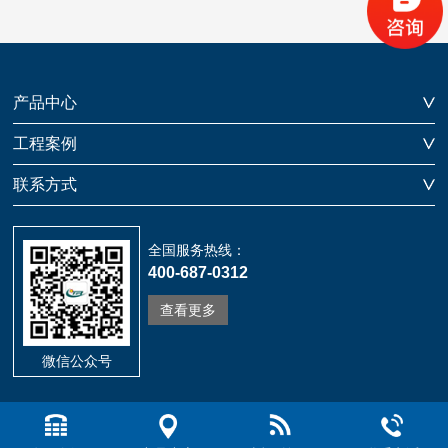
产品中心
工程案例
联系方式
全国服务热线：
400-687-0312
查看更多
微信公众号
Copyright © 维特瑞交通科技有限公司
All Rights Reserved 冀ICP备15002556号-1