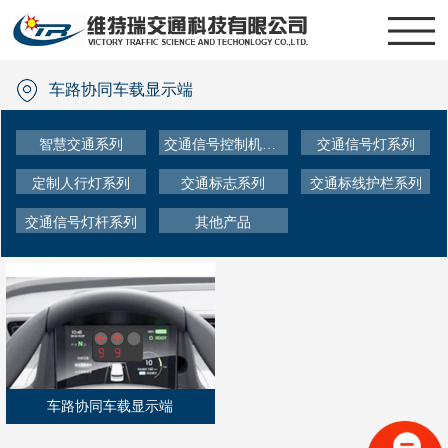
车路协同车载显示端
智慧交通系列
交通信号控制机系列
交通信号灯系列
定制人行灯系列
交通标志系列
交通标线护栏系列
交通信号灯杆系列
其他产品
车路协同车载显示端