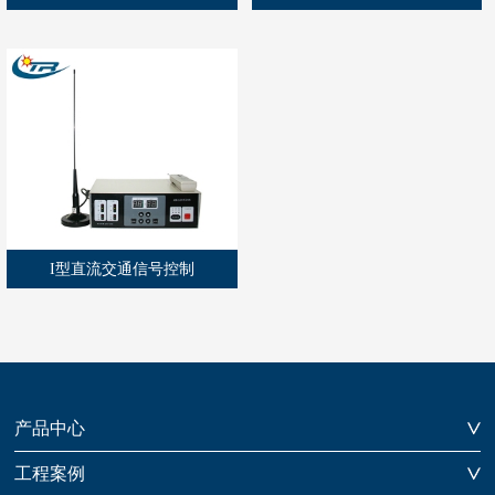
I型直流交通信号控制
产品中心
工程案例