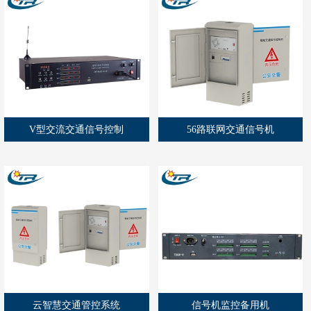
V型交流交通信号控制
56路联网交通信号机
云智慧交通管控系统
信号机监控备用机