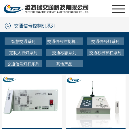
交通信号控制机系列
智慧交通系列
交通信号控制机系列
交通信号灯系列
定制人行灯系列
交通标志系列
交通标线护栏系列
交通信号灯杆系列
其他产品