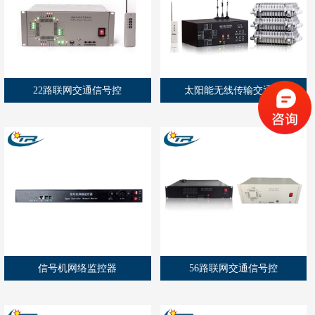
22路联网交通信号控
太阳能无线传输交通信
信号机网络监控器
56路联网交通信号控