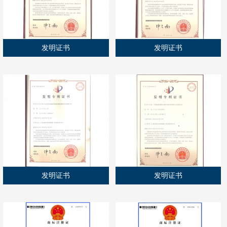
发明证书
发明证书
发明证书
发明证书