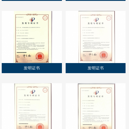
发明证书
发明证书