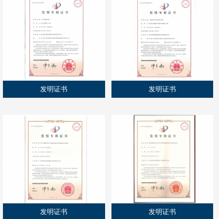
发明证书
发明证书
发明证书
发明证书