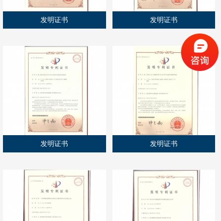
发明证书
发明证书
发明证书
发明证书