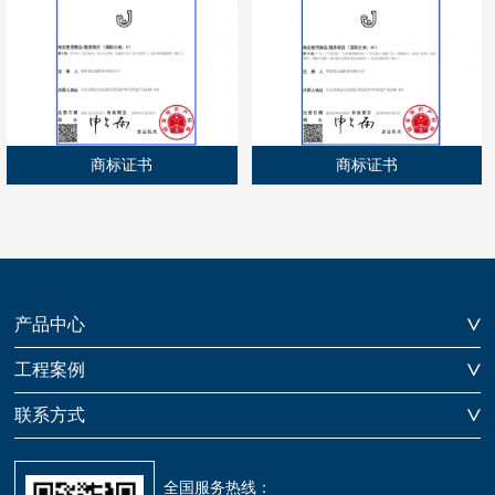
商标证书
商标证书
产品中心
工程案例
联系方式
全国服务热线：