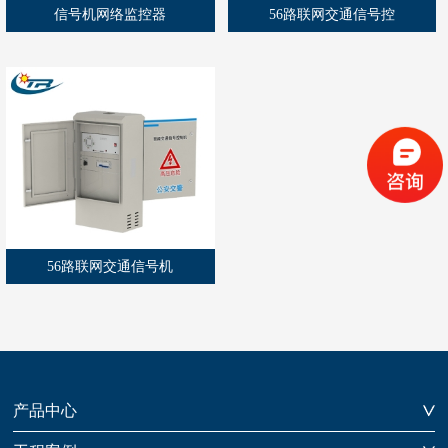
信号机网络监控器
56路联网交通信号控
56路联网交通信号机
产品中心