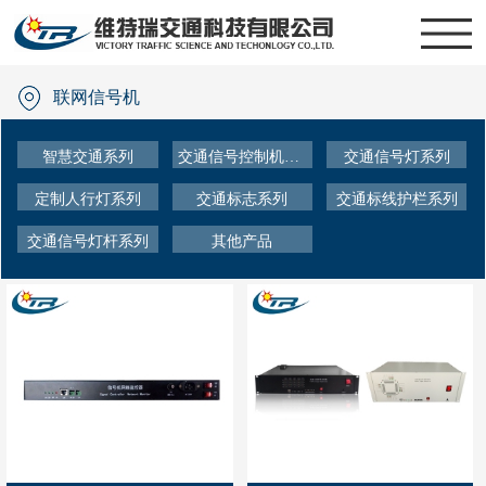
联网信号机
智慧交通系列
交通信号控制机系列
交通信号灯系列
定制人行灯系列
交通标志系列
交通标线护栏系列
交通信号灯杆系列
其他产品