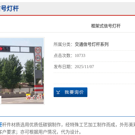
交通信号灯杆系列
信号灯杆
其他产品
框架式信号灯杆
所属分类：
交通信号灯杆系列
点击次数：
10733
发布日期：
2025/11/07
杆
杆件材质选用优质低碳钢制作，经特殊工艺加工制作而成，外形美
客户要求；亦可根据用户情况，代为设计。