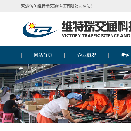
欢迎访问维特瑞交通科技有限公司网站！
网站首页
企业概况
新闻
公司介绍
行业
企业文化
媒体
企业图腾
公司
国际合作
人物
加入我们