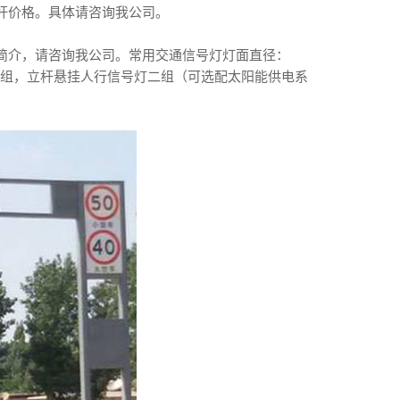
杆价格。具体请咨询我公司。
。
简介，请咨询我公司。常用交通信号灯灯面直径：
计时一组，立杆悬挂人行信号灯二组（可选配太阳能供电系