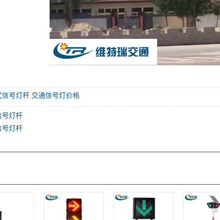
式信号灯杆
,
交通信号灯价格
信号灯杆
信号灯杆