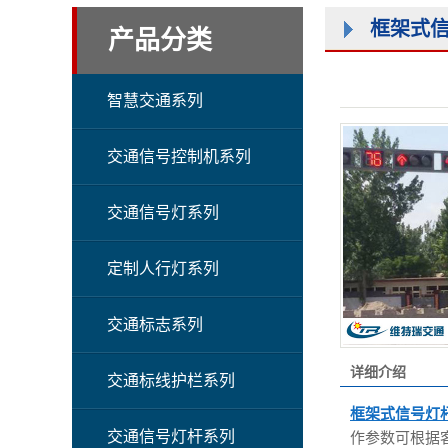
框架式
产品分类
智慧交通系列
交通信号控制机系列
交通信号灯系列
定制人行灯系列
交通标志系列
详细介绍
交通标线护栏系列
框架式信号灯
交通信号灯杆系列
作参数可根据