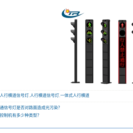
人行横道信号灯
,
人行横道信号灯
,
一体式人行横道
通信号灯是否对路面造成光污染？
控制机有多少种类型？