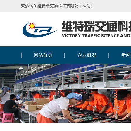
欢迎访问维特瑞交通科技有限公司网站！
网站首页
企业概况
新闻
公司介绍
行业
企业文化
媒体
企业图腾
公司
国际合作
人物
加入我们