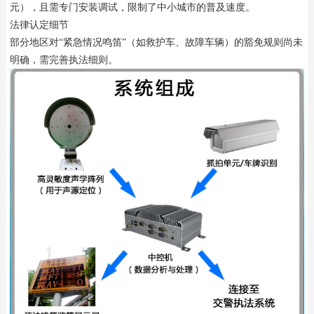
元），且需专门安装调试，限制了中小城市的普及速度。
法律认定细节
部分地区对“紧急情况鸣笛”（如救护车、故障车辆）的豁免规则尚未
明确，需完善执法细则。