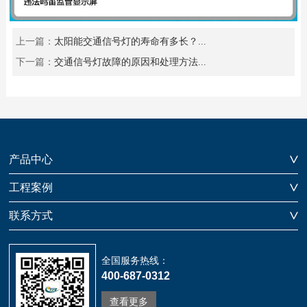
上一篇：
太阳能交通信号灯的寿命有多长？...
下一篇：
交通信号灯故障的原因和处理方法...
产品中心
工程案例
联系方式
全国服务热线：
400-687-0312
查看更多