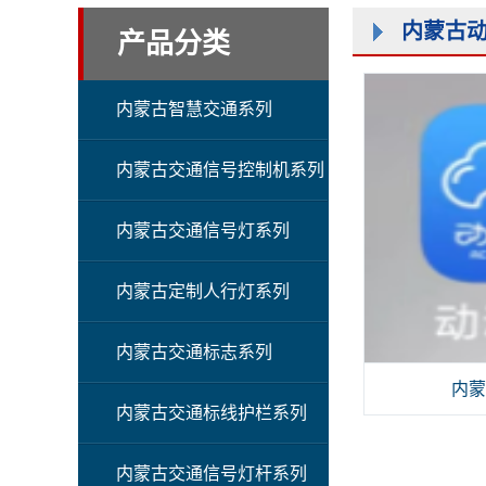
内蒙古动
产品分类
内蒙古智慧交通系列
内蒙古交通信号控制机系列
内蒙古交通信号灯系列
内蒙古定制人行灯系列
内蒙古交通标志系列
内蒙
内蒙古交通标线护栏系列
内蒙古交通信号灯杆系列