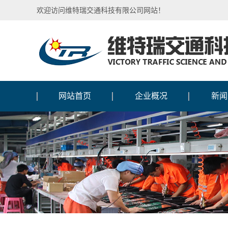
欢迎访问维特瑞交通科技有限公司网站！
网站首页
企业概况
新闻
公司介绍
行业
企业文化
媒体
企业图腾
公司
国际合作
人物
加入我们