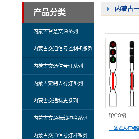
内蒙古
产品分类
内蒙古智慧交通系列
内蒙古交通信号控制机系列
内蒙古交通信号灯系列
内蒙古定制人行灯系列
内蒙古交通标志系列
详细介绍
内蒙古交通标线护栏系列
一体式人行横
内蒙古交通信号灯杆系列