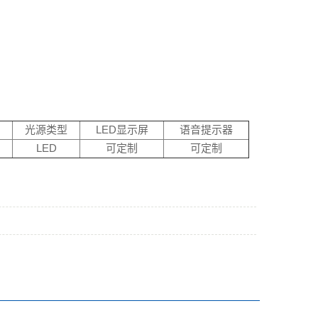
光源类型
LED显示屏
语音提示器
LED
可定制
可定制