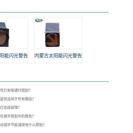
阳能闪光警告
内蒙古太阳能闪光警告
信号灯有啥通行规则？
灯是否适用于所有路段？
号灯连续故障？
灯在城市规划中的角色？
灯对城市节能减排有什么帮助？