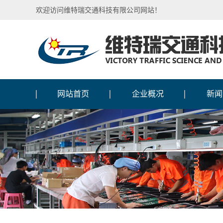
欢迎访问维特瑞交通科技有限公司网站！
网站首页
企业概况
新闻
公司介绍
行业
企业文化
媒体
企业图腾
公司
国际合作
人物
加入我们