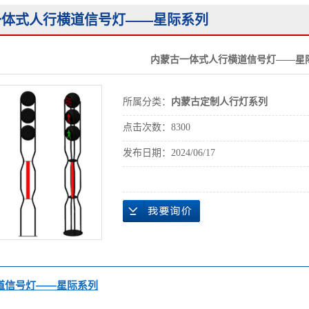
内蒙古交通信号灯杆
系列
一体式人行横道信号灯——星际系列
内蒙古其他产品
系列
内蒙古一体式人行横道信号灯——星
所属分类：
内蒙古定制人行灯系列
点击次数：
8300
发布日期：
2024/06/17
道信号灯——星际系列